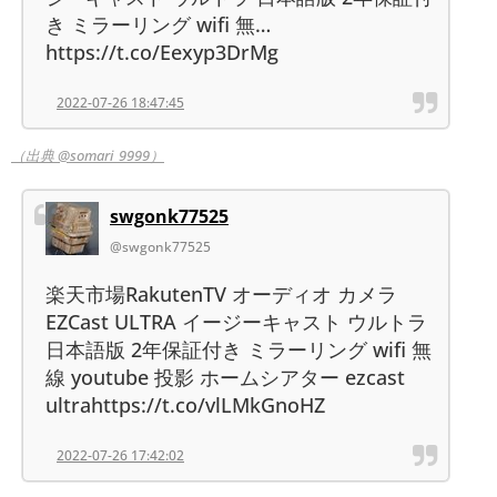
き ミラーリング wifi 無…
https://t.co/Eexyp3DrMg
2022-07-26 18:47:45
（出典 @somari_9999）
swgonk77525
@swgonk77525
楽天市場RakutenTV オーディオ カメラ
EZCast ULTRA イージーキャスト ウルトラ
日本語版 2年保証付き ミラーリング wifi 無
線 youtube 投影 ホームシアター ezcast
ultrahttps://t.co/vlLMkGnoHZ
2022-07-26 17:42:02