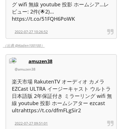
グ wifi 無線 youtube 投影 ホームシア…レ
ビュー: 2件(🌟2)…
https://t.co/51FQH6PoWK
2022-07-27 10:26:52
（出典 @Kaden100100）
amuzen38
@amuzen38
楽天市場 RakutenTV オーディオ カメラ
EZCast ULTRA イージーキャスト ウルトラ
日本語版 2年保証付き ミラーリング wifi 無
線 youtube 投影 ホームシアター ezcast
ultrahttps://t.co/dfmFLgSir2
2022-07-27 09:51:01