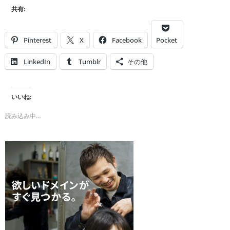
共有:
Pinterest
X
Facebook
Pocket
LinkedIn
Tumblr
その他
いいね:
読み込み中…