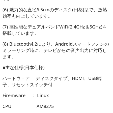
(6) 魅力的な直径6.5cmのディスク(円盤)型で、放熱
効率も向上しています。
(7) 高性能なデュアルバンドWiFi(2.4GHz＆5GHz)を
搭載しています。
(8) Bluetooth4.2により、Androidスマートフォンの
ミラーリング時に、テレビからの音声出力に対応し
ます。
■主な仕様(日本仕様)
ハードウェア： ディスクタイプ、HDMI、USB端
子、リセットスイッチ付
Firemware ： Linux
CPU ： AM8275