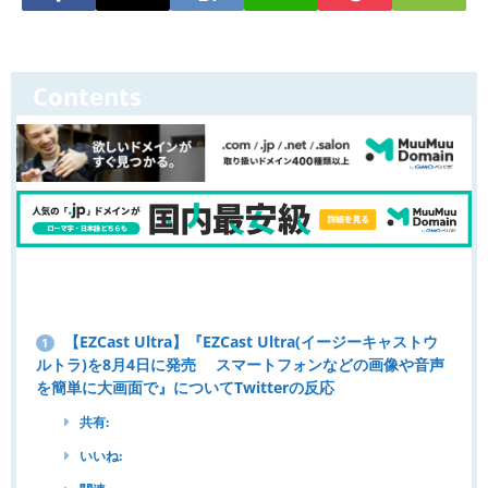
Contents
【EZCast Ultra】『EZCast Ultra(イージーキャストウ
1
ルトラ)を8月4日に発売 スマートフォンなどの画像や音声
を簡単に大画面で』についてTwitterの反応
共有:
いいね: