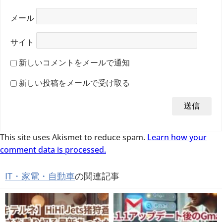
メール
サイト
新しいコメントをメールで通知
新しい投稿をメールで受け取る
This site uses Akismet to reduce spam.
Learn how your
comment data is processed.
IT・家電・自動車
の関連記事