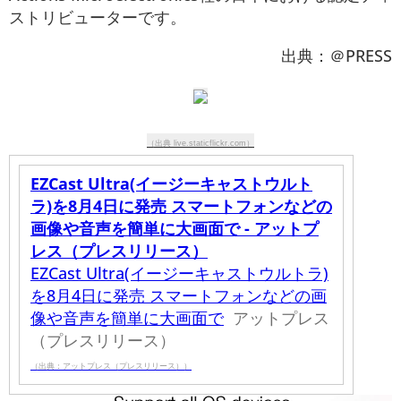
ストリビューターです。
出典：＠PRESS
（出典 live.staticflickr.com）
EZCast Ultra(イージーキャストウルト
ラ)を8月4日に発売 スマートフォンなどの
画像や音声を簡単に大画面で - アットプ
レス（プレスリリース）
EZCast Ultra(イージーキャストウルトラ)
を8月4日に発売 スマートフォンなどの画
像や音声を簡単に大画面で
アットプレス
（プレスリリース）
（出典：アットプレス（プレスリリース））