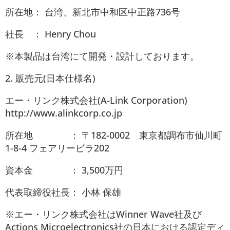
所在地： 台湾、新北市中和区中正路736号
社長 ： Henry Chou
※本製品は台湾にて開発・設計しております。
2. 販売元(日本仕様名)
エー・リンク株式会社(A-Link Corporation)
http://www.alinkcorp.co.jp
所在地 ： 〒182-0002 東京都調布市仙川町
1-8-4 フェアリービラ202
資本金 ： 3,500万円
代表取締役社長： 小林 保雄
※エー・リンク株式会社はWinner Wave社及び
Actions Microelectronics社の日本における認定ディ