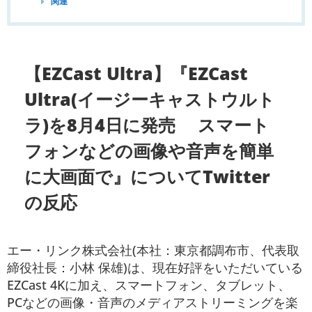
関連
【EZCast Ultra】『EZCast
Ultra(イージーキャストウルト
ラ)を8月4日に発売 スマート
フォンなどの画像や音声を簡単
に大画面で』についてTwitter
の反応
エー・リンク株式会社(本社：東京都調布市、代表取
締役社長：小林 保雄)は、現在好評をいただいている
EZCast 4Kに加え、スマートフォン、タブレット、
PCなどの画像・音声のメディアストリーミングを楽