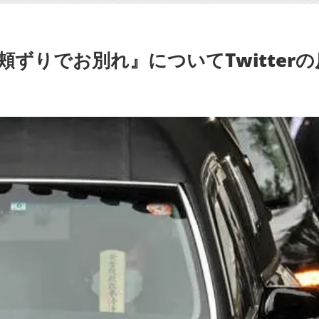
ずりでお別れ』についてTwitterの