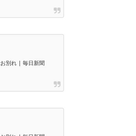
別れ | 毎日新聞