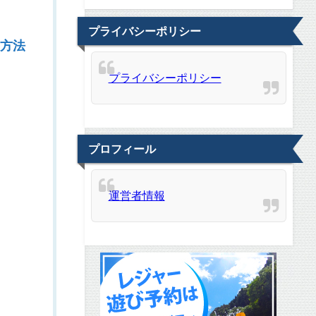
プライバシーポリシー
方法
プライバシーポリシー
プロフィール
運営者情報