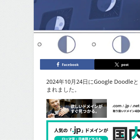
Facebook
post
2024年10月24日にGoogle D
まれました。