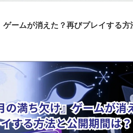
欠け』ゲームが消えた？再びプレイする方