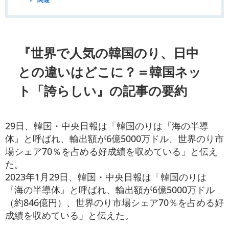
『世界で人気の韓国のり、日中
との違いはどこに？＝韓国ネッ
ト「誇らしい』の記事の要約
29日、韓国・中央日報は「韓国のりは『海の半導
体』と呼ばれ、輸出額が6億5000万ドル、世界のり市
場シェア70％を占める好成績を収めている」と伝え
た。
2023年1月29日、韓国・中央日報は「韓国のりは
『海の半導体』と呼ばれ、輸出額が6億5000万ドル
（約846億円）、世界のり市場シェア70％を占める好
成績を収めている」と伝えた。