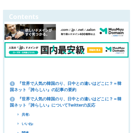
Contents
『世界で人気の韓国のり、日中との違いはどこに？＝韓
1
国ネット「誇らしい』の記事の要約
『世界で人気の韓国のり、日中との違いはどこに？＝韓
2
国ネット「誇らしい』についてTwitterの反応
共有:
いいね:
関連