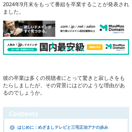
2024年9月末をもって番組を卒業することが発表され
ました。
彼の卒業は多くの視聴者にとって驚きと寂しさをも
たらしましたが、その背景にはどのような理由があ
るのでしょうか。
Contents
はじめに：めざましテレビと三宅正治アナの歩み
1