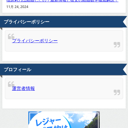
11月 24, 2024
プライバシーポリシー
プライバシーポリシー
プロフィール
運営者情報