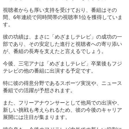
視聴者からも厚い支持を受けており、番組はその
間、6年連続で同時間帯の視聴率1位を獲得していま
す。
彼の功績は、まさに「めざましテレビ」の成功の一
部であり、その安定した進行と視聴者への寄り添い
が、番組の長寿を支えたと言えるでしょう。
今後、三宅アナは「めざましテレビ」卒業後もフジ
テレビの他の番組に出演する予定です。
特に彼の得意分野であるスポーツ実況や、ニュース
番組での活躍が予想されます。
また、フリーアナウンサーとして他局での出演や、
新しい挑戦も考えられるため、彼の今後のキャリア
展開には注目が集まります。