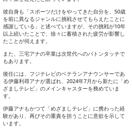
彼自身も「スポーツだけをやってきた自分を、50歳
を前に異なるジャンルに挑戦させてもらえたことに
感謝している」と述べていますが、その挑戦が10年
以上続いたことで、徐々に蓄積された疲労が影響し
たことが伺えます。
また、三宅アナの卒業は次世代へのバトンタッチで
もあります。
後任には、フジテレビのベテランアナウンサーであ
る伊藤利尋アナが選ばれ、2024年7月から新たに「め
ざましテレビ」のメインキャスターを務めていま
す。
伊藤アナもかつて「めざましテレビ」に携わった経
験があり、再びその重責を担うことに意欲を示して
います。