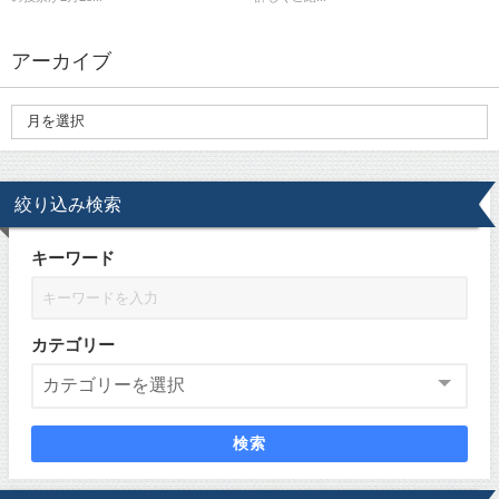
アーカイブ
絞り込み検索
キーワード
カテゴリー
検索