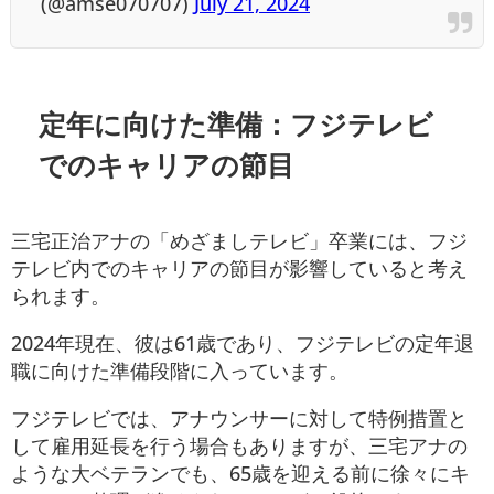
(@amse070707)
July 21, 2024
定年に向けた準備：フジテレビ
でのキャリアの節目
三宅正治アナの「めざましテレビ」卒業には、フジ
テレビ内でのキャリアの節目が影響していると考え
られます。
2024年現在、彼は61歳であり、フジテレビの定年退
職に向けた準備段階に入っています。
フジテレビでは、アナウンサーに対して特例措置と
して雇用延長を行う場合もありますが、三宅アナの
ような大ベテランでも、65歳を迎える前に徐々にキ