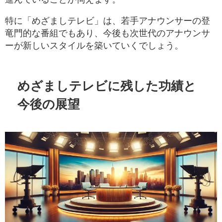
特に「めざましテレビ」は、若手アナウンサーの登
竜門的な番組でもあり、今後も次世代のアナウンサ
ーが新しいスタイルを築いていくでしょう。
めざましテレビに残した功績と
今後の展望