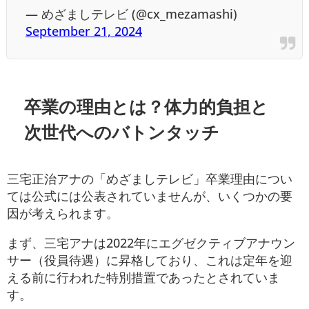
— めざましテレビ (@cx_mezamashi)
September 21, 2024
卒業の理由とは？体力的負担と
次世代へのバトンタッチ
三宅正治アナの「めざましテレビ」卒業理由につい
ては公式には公表されていませんが、いくつかの要
因が考えられます。
まず、三宅アナは2022年にエグゼクティブアナウン
サー（役員待遇）に昇格しており、これは定年を迎
える前に行われた特別措置であったとされていま
す
。