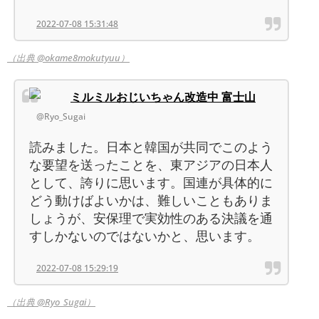
2022-07-08 15:31:48
（出典 @okame8mokutyuu）
ミルミルおじいちゃん改造中 富士山
@Ryo_Sugai
読みました。日本と韓国が共同でこのよう
な要望を送ったことを、東アジアの日本人
として、誇りに思います。国連が具体的に
どう動けばよいかは、難しいこともありま
しょうが、安保理で実効性のある決議を通
すしかないのではないかと、思います。
2022-07-08 15:29:19
（出典 @Ryo_Sugai）