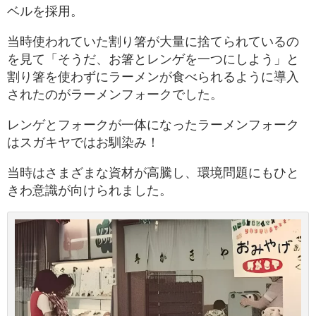
ベルを採用。
当時使われていた割り箸が大量に捨てられているの
を見て「そうだ、お箸とレンゲを一つにしよう」と
割り箸を使わずにラーメンが食べられるように導入
されたのがラーメンフォークでした。
レンゲとフォークが一体になったラーメンフォーク
はスガキヤではお馴染み！
当時はさまざまな資材が高騰し、環境問題にもひと
きわ意識が向けられました。