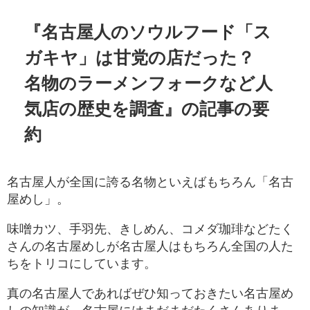
『名古屋人のソウルフード「ス
ガキヤ」は甘党の店だった？
名物のラーメンフォークなど人
気店の歴史を調査』の記事の要
約
名古屋人が全国に誇る名物といえばもちろん「名古
屋めし」。
味噌カツ、手羽先、きしめん、コメダ珈琲などたく
さんの名古屋めしが名古屋人はもちろん全国の人た
ちをトリコにしています。
真の名古屋人であればぜひ知っておきたい名古屋め