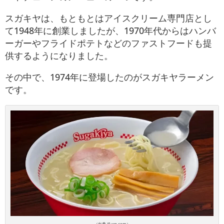
スガキヤは、もともとはアイスクリーム専門店とし
て1948年に創業しましたが、1970年代からはハンバ
ーガーやフライドポテトなどのファストフードも提
供するようになりました。
その中で、1974年に登場したのがスガキヤラーメン
です。
（出典 i0.wp.com）