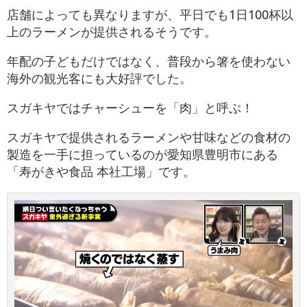
店舗によっても異なりますが、平日でも1日100杯以
上のラーメンが提供されるそうです。
年配の子どもだけではなく、普段から箸を使わない
海外の観光客にも大好評でした。
スガキヤではチャーシューを「肉」と呼ぶ！
スガキヤで提供されるラーメンや甘味などの食材の
製造を一手に担っているのが愛知県豊明市にある
「寿がきや食品 本社工場」です。