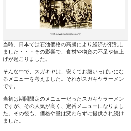
（出典 news.walkerplus.com）
当時、日本では石油価格の高騰により経済が混乱し
ました・・・その影響で、食材や物資の不足や値上
げが起こりました。
そんな中で、スガキヤは、安くてお腹いっぱいにな
るメニューを考えました。それがスガキヤラーメン
です。
当初は期間限定のメニューだったスガキヤラーメン
ですが、その人気が高く、定番メニューになりまし
た。その後も、価格や量は変わらずに提供され続け
ました。