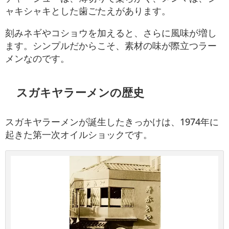
ャキシャキとした歯ごたえがあります。
刻みネギやコショウを加えると、さらに風味が増し
ます。シンプルだからこそ、素材の味が際立つラー
メンなのです。
スガキヤラーメンの歴史
スガキヤラーメンが誕生したきっかけは、1974年に
起きた第一次オイルショックです。