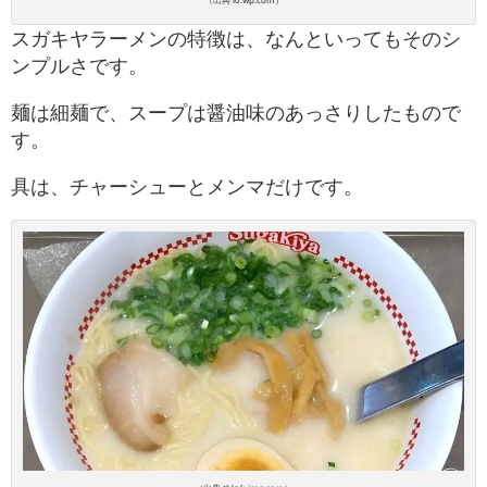
スガキヤラーメンの特徴は、なんといってもそのシ
ンプルさです。
麺は細麺で、スープは醤油味のあっさりしたもので
す。
具は、チャーシューとメンマだけです。