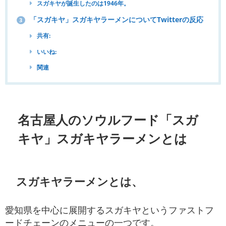
スガキヤが誕生したのは1946年。
「スガキヤ」スガキヤラーメンについてTwitterの反応
3
共有:
いいね:
関連
名古屋人のソウルフード「スガ
キヤ」スガキヤラーメンとは
スガキヤラーメンとは、
愛知県を中心に展開するスガキヤというファストフ
ードチェーンのメニューの一つです。