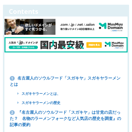
Contents
名古屋人のソウルフード「スガキヤ」スガキヤラーメン
1
とは
スガキヤラーメンとは、
スガキヤラーメンの歴史
『名古屋人のソウルフード「スガキヤ」は甘党の店だっ
2
た？ 名物のラーメンフォークなど人気店の歴史を調査』の
記事の要約