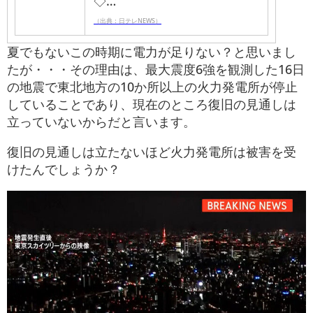
◇…
（出典：日テレNEWS）
夏でもないこの時期に電力が足りない？と思いまし
たが・・・その理由は、最大震度6強を観測した16日
の地震で東北地方の10か所以上の火力発電所が停止
していることであり、現在のところ復旧の見通しは
立っていないからだと言います。
復旧の見通しは立たないほど火力発電所は被害を受
けたんでしょうか？