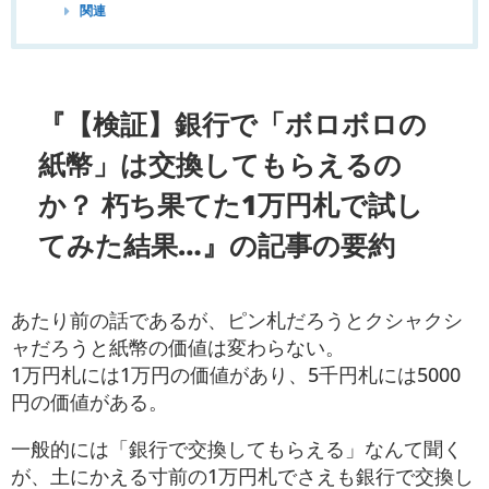
関連
『【検証】銀行で「ボロボロの
紙幣」は交換してもらえるの
か？ 朽ち果てた1万円札で試し
てみた結果…』の記事の要約
あたり前の話であるが、ピン札だろうとクシャクシ
ャだろうと紙幣の価値は変わらない。
1万円札には1万円の価値があり、5千円札には5000
円の価値がある。
一般的には「銀行で交換してもらえる」なんて聞く
が、土にかえる寸前の1万円札でさえも銀行で交換し