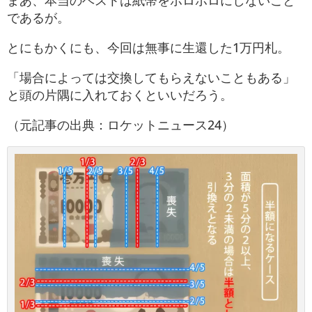
であるが。
とにもかくにも、今回は無事に生還した1万円札。
「場合によっては交換してもらえないこともある」
と頭の片隅に入れておくといいだろう。
（元記事の出典：ロケットニュース24）