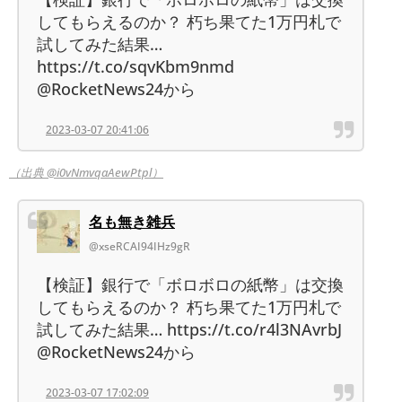
してもらえるのか？ 朽ち果てた1万円札で
試してみた結果…
https://t.co/sqvKbm9nmd
@RocketNews24から
2023-03-07 20:41:06
（出典 @i0vNmvqaAewPtpl）
名も無き雑兵
@xseRCAI94IHz9gR
【検証】銀行で「ボロボロの紙幣」は交換
してもらえるのか？ 朽ち果てた1万円札で
試してみた結果… https://t.co/r4l3NAvrbJ
@RocketNews24から
2023-03-07 17:02:09