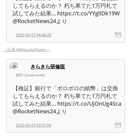
してもらえるのか？ 朽ち果てた1万円札で
試してみた結果… https://t.co/YYglIDk19W
@RocketNews24より
2023-03-07 04:46:29
（出典 @MasudaOsamu）
きらきら研修医
@Dr_kirakiramie
【検証】銀行で「ボロボロの紙幣」は交換
してもらえるのか？ 朽ち果てた1万円札で
試してみた結果… https://t.co/UjOnUg4Sca
@RocketNews24より
2023-03-07 03:31:00