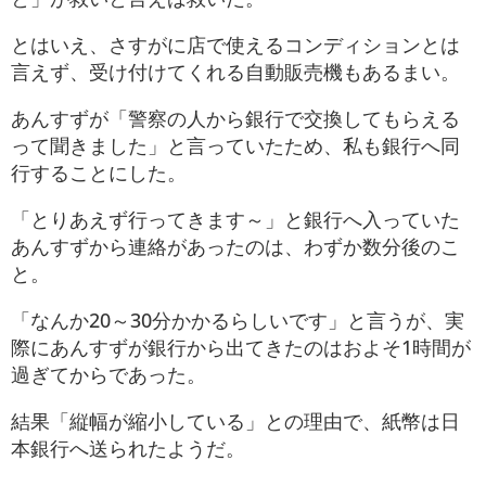
とはいえ、さすがに店で使えるコンディションとは
言えず、受け付けてくれる自動販売機もあるまい。
あんすずが「警察の人から銀行で交換してもらえる
って聞きました」と言っていたため、私も銀行へ同
行することにした。
「とりあえず行ってきます～」と銀行へ入っていた
あんすずから連絡があったのは、わずか数分後のこ
と。
「なんか20～30分かかるらしいです」と言うが、実
際にあんすずが銀行から出てきたのはおよそ1時間が
過ぎてからであった。
結果「縦幅が縮小している」との理由で、紙幣は日
本銀行へ送られたようだ。