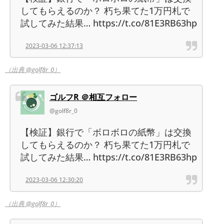
してもらえるのか？ 朽ち果てた1万円札で
試してみた結果… https://t.co/81E3RB63hp
2023-03-06 12:37:13
（出典 @golf8r_0）
ゴルフR ＠相互フォロー
@golf8r_0
【検証】銀行で「ボロボロの紙幣」は交換
してもらえるのか？ 朽ち果てた1万円札で
試してみた結果… https://t.co/81E3RB63hp
2023-03-06 12:30:20
（出典 @golf8r_0）