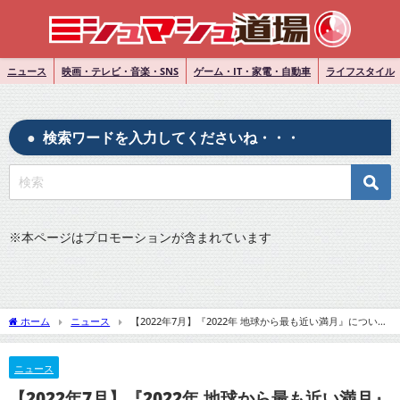
ニュース
映画・テレビ・音楽・SNS
ゲーム・IT・家電・自動車
ライフスタイル
検索ワードを入力してくださいね・・・
※
本ページはプロモーションが含まれています
ホーム
ニュース
【2022年7月】『2022年 地球から最も近い満月』について
Twitterの反応
ニュース
【2022年7月】『2022年 地球から最も近い満月』