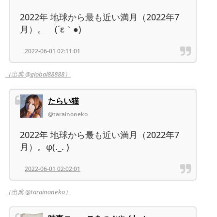
2022年 地球から最も近い満月（2022年7
月）。ゞ(´ε｀●)
2022-06-01 02:11:01
（出典 @global88888）
たらい猫
@tarainoneko
2022年 地球から最も近い満月（2022年7
月）。φ(._. )
2022-06-01 02:02:01
（出典 @tarainoneko）