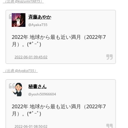
（出典 @kazumi19815）
斉藤あやか
@AyakaT55
2022年 地球から最も近い満月（2022年7
月）。(*ﾟｰﾟ)
2022-06-01 09:45:02
（出典 @AyakaT55）
秘書さん
@yoshi50966604
2022年 地球から最も近い満月（2022年7
月）。(*ﾟｰﾟ)
2022-06-01 08:50:02