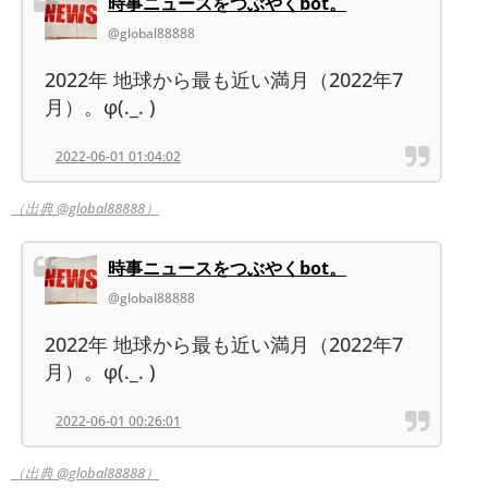
時事ニュースをつぶやくbot。
@global88888
2022年 地球から最も近い満月（2022年7
月）。φ(._. )
2022-06-01 01:04:02
（出典 @global88888）
時事ニュースをつぶやくbot。
@global88888
2022年 地球から最も近い満月（2022年7
月）。φ(._. )
2022-06-01 00:26:01
（出典 @global88888）