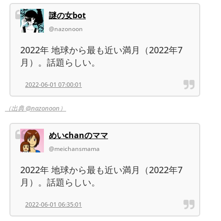
謎の女bot
@nazonoon
2022年 地球から最も近い満月（2022年7
月）。話題らしい。
2022-06-01 07:00:01
（出典 @nazonoon）
めいchanのママ
@meichansmama
2022年 地球から最も近い満月（2022年7
月）。話題らしい。
2022-06-01 06:35:01