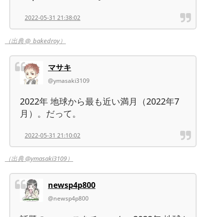
2022-05-31 21:38:02
（出典 @_bakedroy）
マサキ
@ymasaki3109
2022年 地球から最も近い満月（2022年7
月）。だって。
2022-05-31 21:10:02
（出典 @ymasaki3109）
newsp4p800
@newsp4p800