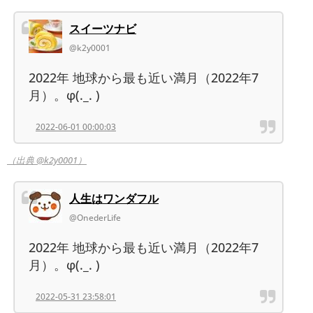
スイーツナビ
@k2y0001
2022年 地球から最も近い満月（2022年7
月）。φ(._. )
2022-06-01 00:00:03
（出典 @k2y0001）
人生はワンダフル
@OnederLife
2022年 地球から最も近い満月（2022年7
月）。φ(._. )
2022-05-31 23:58:01