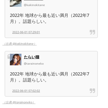
@kakinokitane
2022年 地球から最も近い満月（2022年7
月）。話題らしい。
2022-06-01 07:29:01
（出典 @kakinokitane）
たらい猫
@tarainoneko
2022年 地球から最も近い満月（2022年7
月）。話題らしい。
2022-06-01 07:02:02
（出典 @tarainoneko）