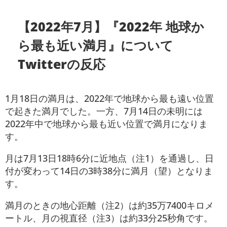
【2022年7月】『2022年 地球か
ら最も近い満月』について
Twitterの反応
1月18日の満月は、2022年で地球から最も遠い位置
で起きた満月でした。一方、7月14日の未明には
2022年中で地球から最も近い位置で満月になりま
す。
月は7月13日18時6分に近地点（注1）を通過し、日
付が変わって14日の3時38分に満月（望）となりま
す。
満月のときの地心距離（注2）は約35万7400キロメ
ートル、月の視直径（注3）は約33分25秒角です。