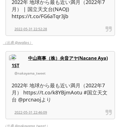
2022年 地球から最も近い満月（2022年7
月） | 国立天文台(NAOJ)
https://t.co/FG6aTqr3jb
2022-05-31 22:52:28
（出典 @ayalips）
中山商事（株）央音アヤ(Nacane Aya)
1ST
@nakayama_tweet
2022年 地球から最も近い満月（2022年7
月） https://t.co/k8YBjmAotu #国立天文
台 @prcnaojより
2022-05-31 22:46:09
（出典 @nakayama_tweet）