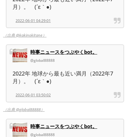
月）。ゞ(´ε｀●)
2022-06-01 04:29:01
（出典 @kakinokitane）
時事ニュースをつぶやくbot。
@global88888
2022年 地球から最も近い満月（2022年7
月）。ゞ(´ε｀●)
2022-06-01 03:50:02
（出典 @global88888）
時事ニュースをつぶやくbot。
@global88888