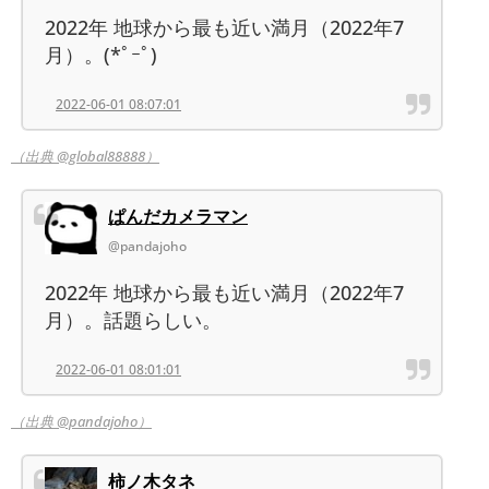
2022年 地球から最も近い満月（2022年7
月）。(*ﾟｰﾟ)
2022-06-01 08:07:01
（出典 @global88888）
ぱんだカメラマン
@pandajoho
2022年 地球から最も近い満月（2022年7
月）。話題らしい。
2022-06-01 08:01:01
（出典 @pandajoho）
柿ノ木タネ