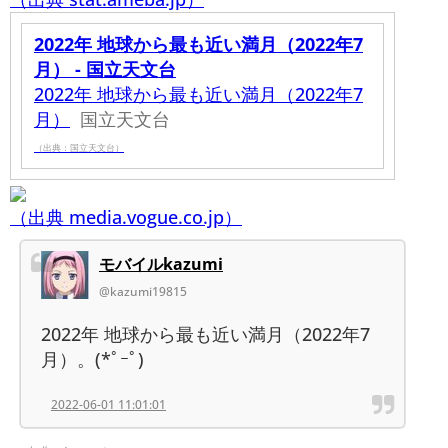
2022年 地球から最も近い満月（2022年7
月） - 国立天文台
2022年 地球から最も近い満月（2022年7
月）
国立天文台
（出典：国立天文台）
（出典 media.vogue.co.jp）
モバイルkazumi
@kazumi19815
2022年 地球から最も近い満月（2022年7
月）。(*ﾟｰﾟ)
2022-06-01 11:01:01