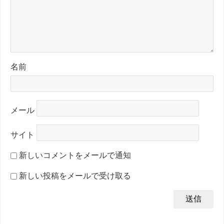
名前
メール
サイト
新しいコメントをメールで通知
新しい投稿をメールで受け取る