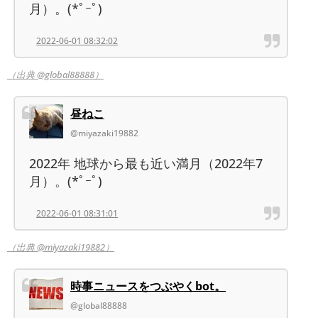
月）。(*ﾟｰﾟ)
2022-06-01 08:32:02
（出典 @global88888）
昼ねこ
@miyazaki19882
2022年 地球から最も近い満月（2022年7
月）。(*ﾟｰﾟ)
2022-06-01 08:31:01
（出典 @miyazaki19882）
時事ニュースをつぶやくbot。
@global88888