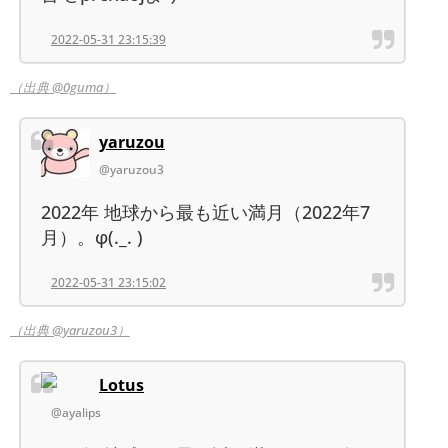
2022-05-31 23:15:39
（出典 @0guma）
yaruzou
@yaruzou3
2022年 地球から最も近い満月（2022年7
月）。φ(._. )
2022-05-31 23:15:02
（出典 @yaruzou3）
Lotus
@ayalips