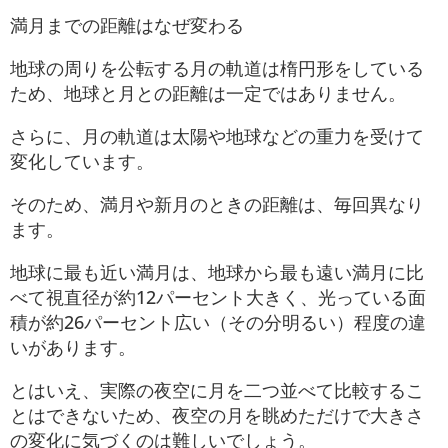
満月までの距離はなぜ変わる
地球の周りを公転する月の軌道は楕円形をしている
ため、地球と月との距離は一定ではありません。
さらに、月の軌道は太陽や地球などの重力を受けて
変化しています。
そのため、満月や新月のときの距離は、毎回異なり
ます。
地球に最も近い満月は、地球から最も遠い満月に比
べて視直径が約12パーセント大きく、光っている面
積が約26パーセント広い（その分明るい）程度の違
いがあります。
とはいえ、実際の夜空に月を二つ並べて比較するこ
とはできないため、夜空の月を眺めただけで大きさ
の変化に気づくのは難しいでしょう。