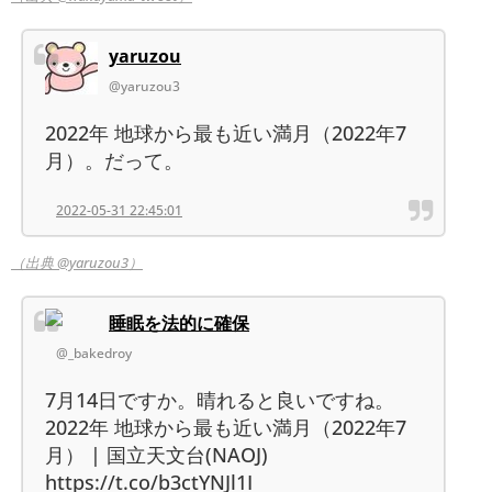
yaruzou
@yaruzou3
2022年 地球から最も近い満月（2022年7
月）。だって。
2022-05-31 22:45:01
（出典 @yaruzou3）
睡眠を法的に確保
@_bakedroy
7月14日ですか。晴れると良いですね。
2022年 地球から最も近い満月（2022年7
月） | 国立天文台(NAOJ)
https://t.co/b3ctYNJl1I