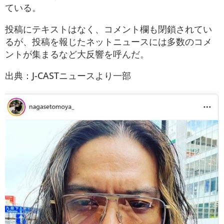
ている。
投稿にテキストはなく、コメント欄も閉鎖されてい
るが、投稿を報じたネットニュースには多数のコメ
ントが集まるなど大反響を呼んだ。
出典：
J-CASTニュースより一部