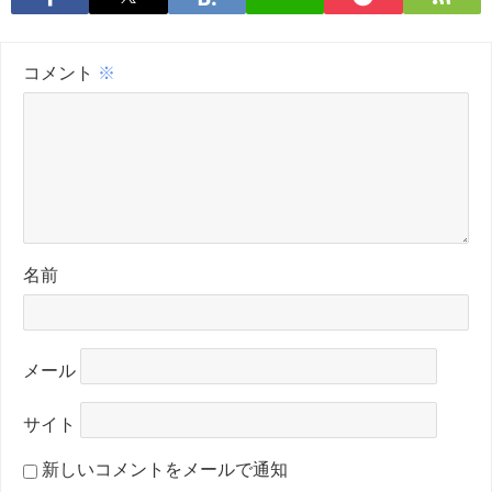
コメント
※
名前
メール
サイト
新しいコメントをメールで通知