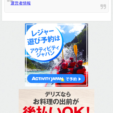
運営者情報