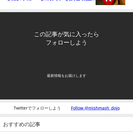
モバイルの狙う「ウルトラC」』についてTwitterの
反応
この記事が気に入ったら
フォローしよう
最新情報をお届けします
Twitterでフォローしよう
Follow @mishmash_dojo
おすすめの記事