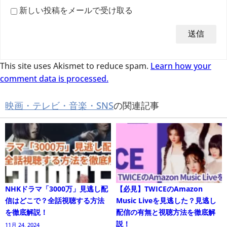
新しい投稿をメールで受け取る
This site uses Akismet to reduce spam.
Learn how your
comment data is processed.
映画・テレビ・音楽・SNS
の関連記事
NHKドラマ「3000万」見逃し配
【必見】TWICEのAmazon
信はどこで？全話視聴する方法
Music Liveを見逃した？見逃し
を徹底解説！
配信の有無と視聴方法を徹底解
説！
11月 24, 2024