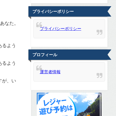
プライバシーポリシー
のあなた。
プライバシーポリシー
あるよう
プロフィール
あるよう
運営者情報
すが、い