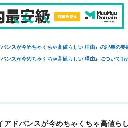
ドバンスが今めちゃくちゃ高値らしい 理由』の記事の要
バンスが今めちゃくちゃ高値らしい 理由』についてTwit
ーイアドバンスが今めちゃくちゃ高値ら