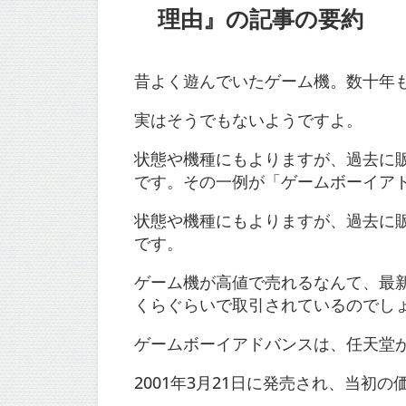
理由』の記事の要約
昔よく遊んでいたゲーム機。数十年
実はそうでもないようですよ。
状態や機種にもよりますが、過去に
です。その一例が「ゲームボーイア
状態や機種にもよりますが、過去に
です。
ゲーム機が高値で売れるなんて、最
くらぐらいで取引されているのでし
ゲームボーイアドバンスは、任天堂
2001年3月21日に発売され、当初の価