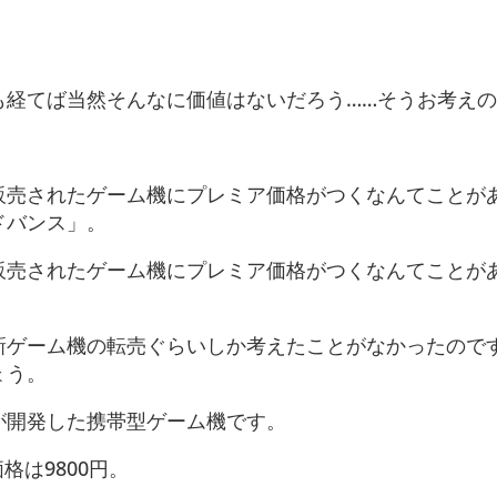
も経てば当然そんなに価値はないだろう……そうお考え
販売されたゲーム機にプレミア価格がつくなんてことが
ドバンス」。
販売されたゲーム機にプレミア価格がつくなんてことが
新ゲーム機の転売ぐらいしか考えたことがなかったので
ょう。
が開発した携帯型ゲーム機です。
格は9800円。