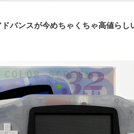
アドバンスが今めちゃくちゃ高値らしい