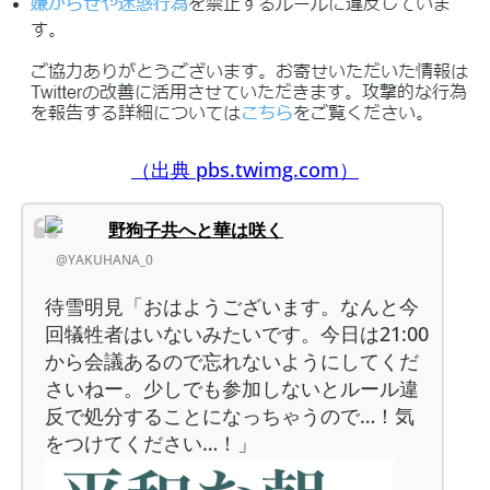
（出典 pbs.twimg.com）
野狗子共へと華は咲く
@YAKUHANA_0
待雪明見「おはようございます。なんと今
回犠牲者はいないみたいです。今日は21:00
から会議あるので忘れないようにしてくだ
さいねー。少しでも参加しないとルール違
反で処分することになっちゃうので…！気
をつけてください…！」