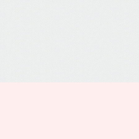
プライバシーポリシー
トップ
電話
シェア
メニュー
運営者情報