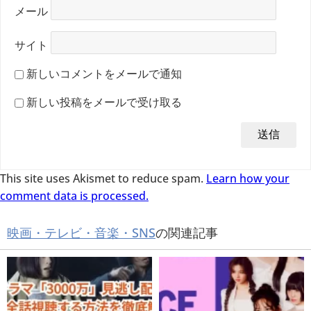
メール
サイト
新しいコメントをメールで通知
新しい投稿をメールで受け取る
This site uses Akismet to reduce spam.
Learn how your
comment data is processed.
映画・テレビ・音楽・SNS
の関連記事