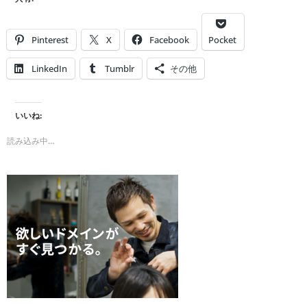
Pinterest
X
Facebook
Pocket
LinkedIn
Tumblr
その他
いいね:
読み込み中…