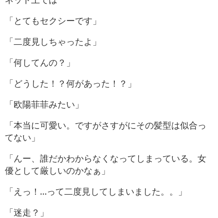
「とてもセクシーです」
「二度見しちゃったよ」
「何してんの？」
「どうした！？何があった！？」
「欧陽菲菲みたい」
「本当に可愛い。ですがさすがにその髪型は似合っ
てない」
「んー、誰だかわからなくなってしまっている。女
優として厳しいのかなぁ」
「えっ！…って二度見してしまいました。。」
「迷走？」