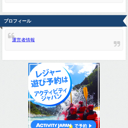
プロフィール
運営者情報