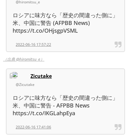
@hiromitsu_e
ロシアに味方なら「歴史の間違った側に」
米、中国に警告 (AFPBB News)
https://t.co/OHjsgpVSML
2022-06-16 17:57:22
（出典 @hiromitsu_e）
Zicutake
@Zicutake
ロシアに味方なら「歴史の間違った側に」
米、中国に警告 - AFPBB News
https://t.co/IKGLahpEya
2022-06-16 17:41:06