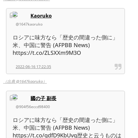
Kaoruko
@1647kaoruko
ロシアに味方なら「歴史の間違った側に」
米、中国に警告 (AFPBB News)
https://t.co/ZLSXXm9M3O
2022-06-16 17:22:35
（出典 @1647kaoruko）
國の子 副長
@904f56eccd98400
ロシアに味方なら「歴史の間違った側に」
米、中国に警告 (AFPBB News)
https://t.co/qdfD9KbUvq歴史と云うものは