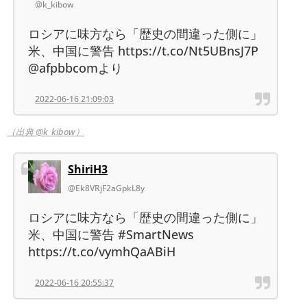
@k_kibow
ロシアに味方なら「歴史の間違った側に」
米、中国に警告 https://t.co/Nt5UBnsJ7P
@afpbbcomより
2022-06-16 21:09:03
（出典 @k_kibow）
ShiriH3
@Ek8VRjF2aGpkL8y
ロシアに味方なら「歴史の間違った側に」
米、中国に警告 #SmartNews
https://t.co/vymhQaABiH
2022-06-16 20:55:37