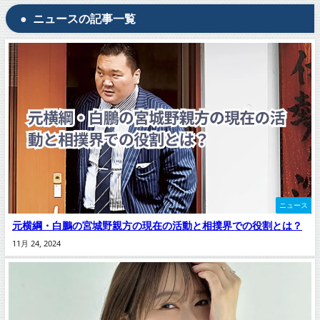
ニュースの記事一覧
ニュース
元横綱・白鵬の宮城野親方の現在の活動と相撲界での役割とは？
11月 24, 2024