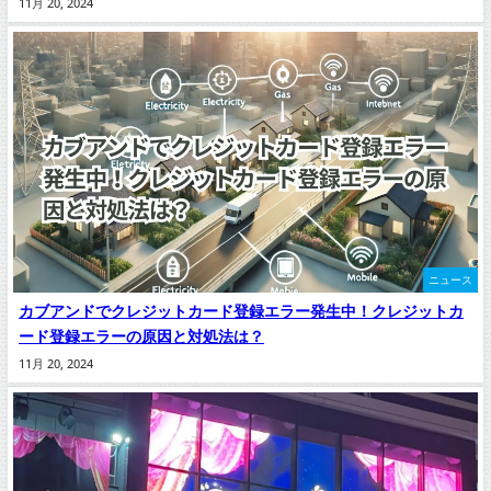
11月 20, 2024
ニュース
カブアンドでクレジットカード登録エラー発生中！クレジットカ
ード登録エラーの原因と対処法は？
11月 20, 2024