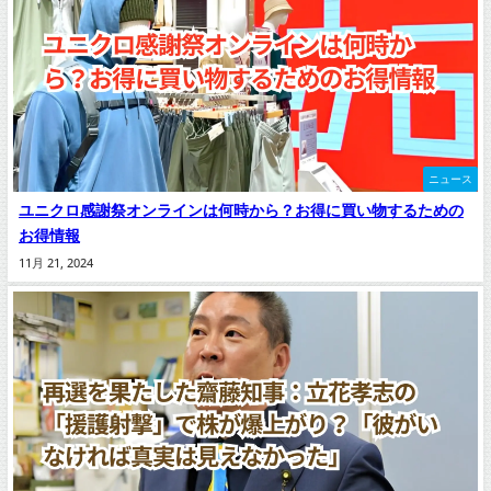
ニュース
ユニクロ感謝祭オンラインは何時から？お得に買い物するための
お得情報
11月 21, 2024