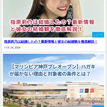
ニュース
指原莉乃は結婚したの？最新情報と彼女の結婚観を徹底解説！
11月 24, 2024