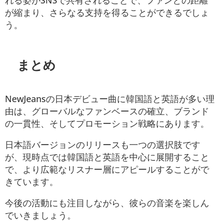
れる姿がSNSで共有されることで、ファンとの距離
が縮まり、さらなる支持を得ることができるでしょ
う。
まとめ
NewJeansの日本デビュー曲に韓国語と英語が多い理
由は、グローバルなファンベースの確立、ブランド
の一貫性、そしてプロモーション戦略にあります。
日本語バージョンのリリースも一つの選択肢です
が、現時点では韓国語と英語を中心に展開すること
で、より広範なリスナー層にアピールすることがで
きています。
今後の活動にも注目しながら、彼らの音楽を楽しん
でいきましょう。