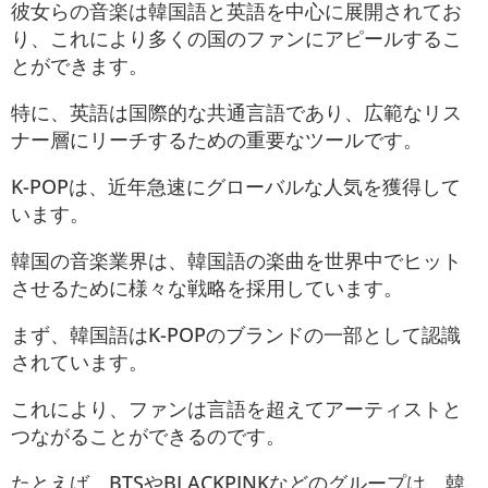
彼女らの音楽は韓国語と英語を中心に展開されてお
り、これにより多くの国のファンにアピールするこ
とができます。
特に、英語は国際的な共通言語であり、広範なリス
ナー層にリーチするための重要なツールです。
K-POPは、近年急速にグローバルな人気を獲得して
います。
韓国の音楽業界は、韓国語の楽曲を世界中でヒット
させるために様々な戦略を採用しています。
まず、韓国語はK-POPのブランドの一部として認識
されています。
これにより、ファンは言語を超えてアーティストと
つながることができるのです。
たとえば、BTSやBLACKPINKなどのグループは、韓