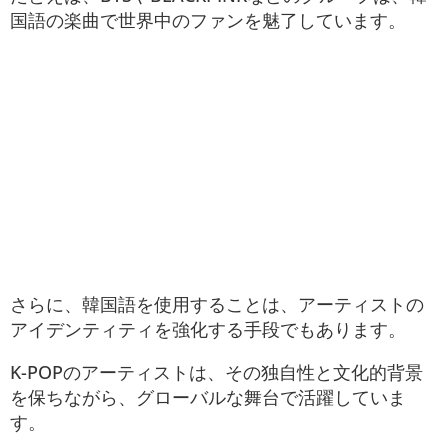
国語の楽曲で世界中のファンを魅了しています。
さらに、韓国語を使用することは、アーティストの
アイデンティティを強化する手段でもあります。
K-POPのアーティストは、その独自性と文化的背景
を保ちながら、グローバルな舞台で活躍していま
す。