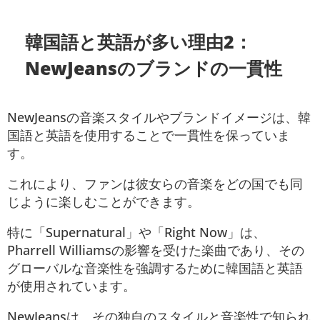
韓国語と英語が多い理由2：
NewJeansの
ブランドの一貫性
NewJeansの音楽スタイルやブランドイメージは、韓
国語と英語を使用することで一貫性を保っていま
す。
これにより、ファンは彼女らの音楽をどの国でも同
じように楽しむことができます。
特に「Supernatural」や「Right Now」は、
Pharrell Williamsの影響を受けた楽曲であり、その
グローバルな音楽性を強調するために韓国語と英語
が使用されています。
NewJeansは、その独自のスタイルと音楽性で知られ