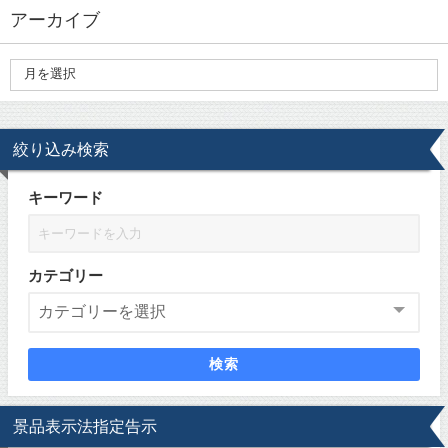
アーカイブ
絞り込み検索
キーワード
カテゴリー
検索
景品表示法指定告示