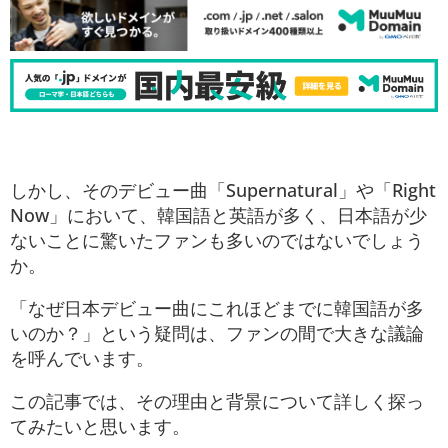
しかし、そのデビュー曲「Supernatural」や「Right
Now」において、韓国語と英語が多く、日本語が少
ないことに驚いたファンも多いのではないでしょう
か。
「なぜ日本デビュー曲にこれほどまでに韓国語が多
いのか？」という疑問は、ファンの間で大きな議論
を呼んでいます。
この記事では、その理由と背景について詳しく探っ
てみたいと思います。