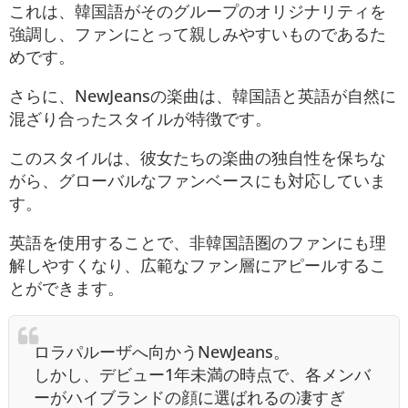
これは、韓国語がそのグループのオリジナリティを
強調し、ファンにとって親しみやすいものであるた
めです。
さらに、NewJeansの楽曲は、韓国語と英語が自然に
混ざり合ったスタイルが特徴です。
このスタイルは、彼女たちの楽曲の独自性を保ちな
がら、グローバルなファンベースにも対応していま
す。
英語を使用することで、非韓国語圏のファンにも理
解しやすくなり、広範なファン層にアピールするこ
とができます。
ロラパルーザへ向かうNewJeans。
しかし、デビュー1年未満の時点で、各メンバ
ーがハイブランドの顔に選ばれるの凄すぎ