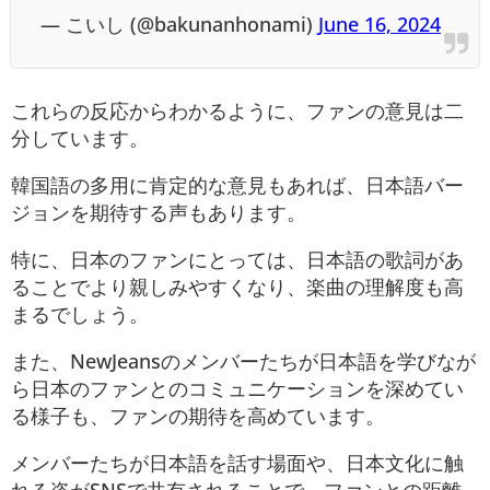
— こいし (@bakunanhonami)
June 16, 2024
これらの反応からわかるように、ファンの意見は二
分しています。
韓国語の多用に肯定的な意見もあれば、日本語バー
ジョンを期待する声もあります。
特に、日本のファンにとっては、日本語の歌詞があ
ることでより親しみやすくなり、楽曲の理解度も高
まるでしょう。
また、NewJeansのメンバーたちが日本語を学びなが
ら日本のファンとのコミュニケーションを深めてい
る様子も、ファンの期待を高めています。
メンバーたちが日本語を話す場面や、日本文化に触