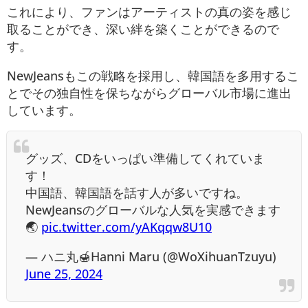
これにより、ファンはアーティストの真の姿を感じ
取ることができ、深い絆を築くことができるので
す。
NewJeansもこの戦略を採用し、韓国語を多用するこ
とでその独自性を保ちながらグローバル市場に進出
しています。
グッズ、CDをいっぱい準備してくれていま
す！
中国語、韓国語を話す人が多いですね。
NewJeansのグローバルな人気を実感できます
🌏
pic.twitter.com/yAKqqw8U10
— ハニ丸🍯Hanni Maru (@WoXihuanTzuyu)
June 25, 2024