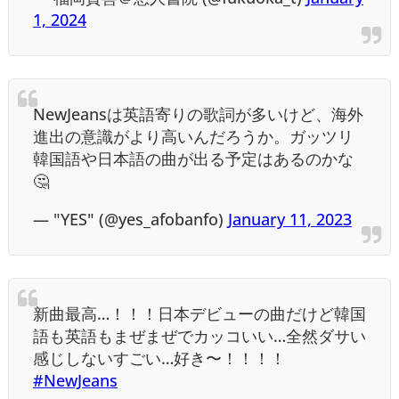
1, 2024
NewJeansは英語寄りの歌詞が多いけど、海外
進出の意識がより高いんだろうか。ガッツリ
韓国語や日本語の曲が出る予定はあるのかな
🤔
— "YES" (@yes_afobanfo)
January 11, 2023
新曲最高…！！！日本デビューの曲だけど韓国
語も英語もまぜまぜでカッコいい…全然ダサい
感じしないすごい…好き〜！！！！
#NewJeans