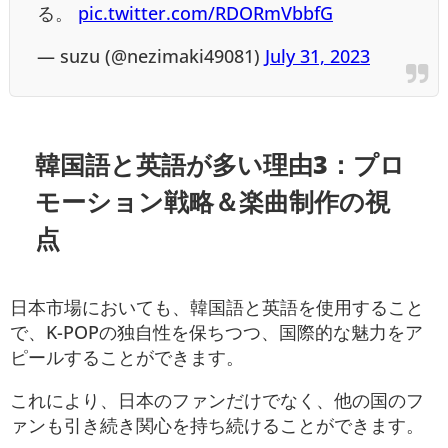
る。
pic.twitter.com/RDORmVbbfG
— suzu (@nezimaki49081)
July 31, 2023
韓国語と英語が多い理由3：
プロ
モーション戦略
＆楽曲制作の視
点
日本市場においても、韓国語と英語を使用すること
で、K-POPの独自性を保ちつつ、国際的な魅力をア
ピールすることができます。
これにより、日本のファンだけでなく、他の国のフ
ァンも引き続き関心を持ち続けることができます。