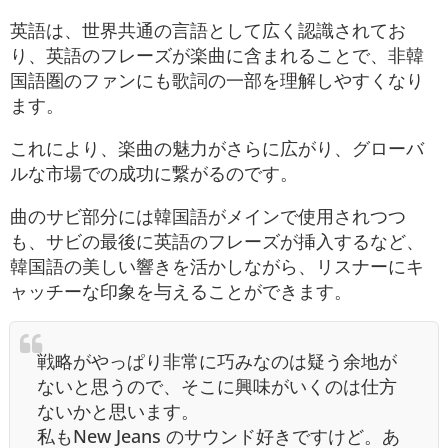
英語は、世界共通の言語として広く認識されてお
り、英語のフレーズが楽曲に含まれることで、非韓
国語圏のファンにも歌詞の一部を理解しやすくなり
ます。
これにより、楽曲の魅力がさらに広がり、グローバ
ルな市場での成功に繋がるのです。
曲のサビ部分には韓国語がメインで使用されつつ
も、サビの最後に英語のフレーズが挿入するなど、
韓国語の美しい響きを活かしながら、リスナーにキ
ャッチーな印象を与えることができます。
戦略がやっぱり非常に巧みなのは疑う余地が
ないと思うので、そこに興味がいくのは仕方
ないかと思います。
私もNew Jeans のサウンド好きですけど。あ