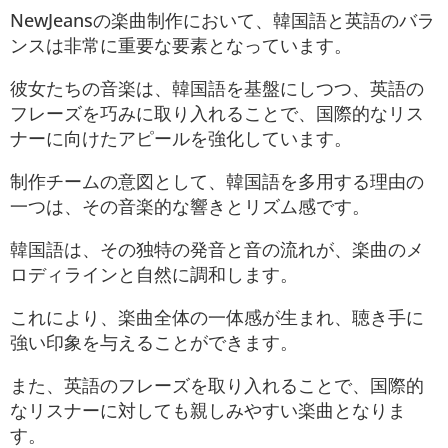
NewJeansの楽曲制作において、韓国語と英語のバラ
ンスは非常に重要な要素となっています。
彼女たちの音楽は、韓国語を基盤にしつつ、英語の
フレーズを巧みに取り入れることで、国際的なリス
ナーに向けたアピールを強化しています。
制作チームの意図として、韓国語を多用する理由の
一つは、その音楽的な響きとリズム感です。
韓国語は、その独特の発音と音の流れが、楽曲のメ
ロディラインと自然に調和します。
これにより、楽曲全体の一体感が生まれ、聴き手に
強い印象を与えることができます。
また、英語のフレーズを取り入れることで、国際的
なリスナーに対しても親しみやすい楽曲となりま
す。