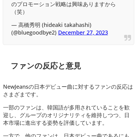
のプロモーション戦略は興味ありますから
（笑）
— 高橋秀明 (hideaki takahashi)
(@bluegoodbye2)
December 27, 2023
ファンの反応と意見
NewJeansの日本デビュー曲に対するファンの反応は
さまざまです。
一部のファンは、韓国語が多用されていることを歓
迎し、グループのオリジナリティを維持しつつ、日
本市場に進出する姿勢を評価しています。
一方で、他のファンは、日本デビュー曲であるにも