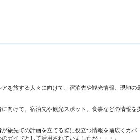
シアを旅する人々に向けて、宿泊先や観光情報、現地の
者に向けて、宿泊先や観光スポット、食事などの情報を
者が旅先での計画を立てる際に役立つ情報を幅広くカバ
めのガイドとして活用されていましたが・・・。