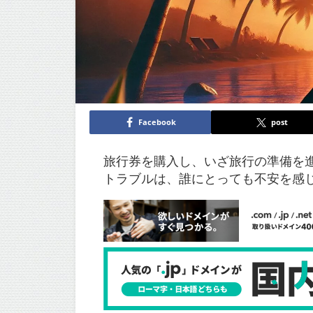
Facebook
post
旅行券を購入し、いざ旅行の準備を
トラブルは、誰にとっても不安を感