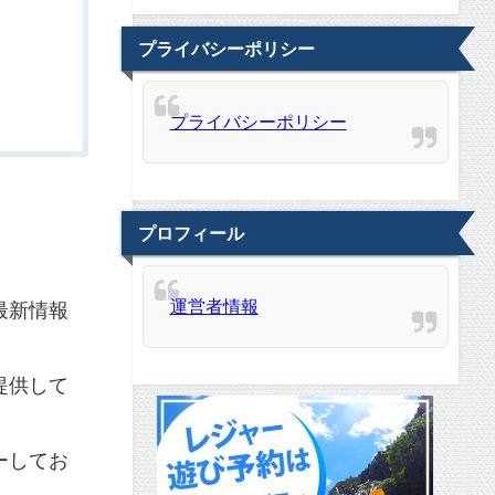
プライバシーポリシー
プライバシーポリシー
プロフィール
運営者情報
最新情報
提供して
ーしてお