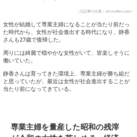
（元記事の出典：mi-mollet.com）
女性が結婚して専業主婦になることが当たり前だっ
た時代から、女性が社会進出する時代になり、静香
さんも27歳で復帰した。
周りには綺麗で穏やかな女性がいて、皆楽しそうに
働いていた。
静香さんは育ってきた環境上、専業主婦が勝ち組だ
と思っていたが、最近は女性が社会進出することが
当たり前になってきている。
専業主婦を量産した昭和の残滓