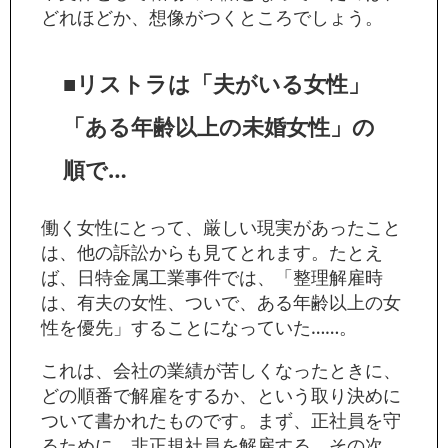
どれほどか、想像がつくところでしょう。
■リストラは「夫がいる女性」
「ある年齢以上の未婚女性」の
順で…
働く女性にとって、厳しい現実があったこと
は、他の訴訟からも見てとれます。たとえ
ば、日特金属工業事件では、「整理解雇時
は、有夫の女性、ついで、ある年齢以上の女
性を優先」することになっていた……。
これは、会社の業績が苦しくなったときに、
どの順番で解雇をするか、という取り決めに
ついて書かれたものです。まず、正社員を守
るために、非正規社員を解雇する。その次