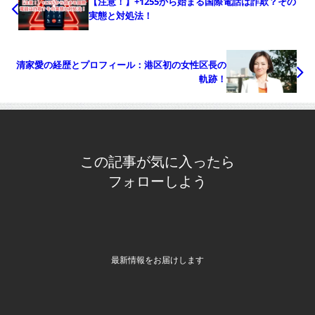
【注意！】+1255から始まる国際電話は詐欺？その
実態と対処法！
清家愛の経歴とプロフィール：港区初の女性区長の
軌跡！
この記事が気に入ったら
フォローしよう
最新情報をお届けします