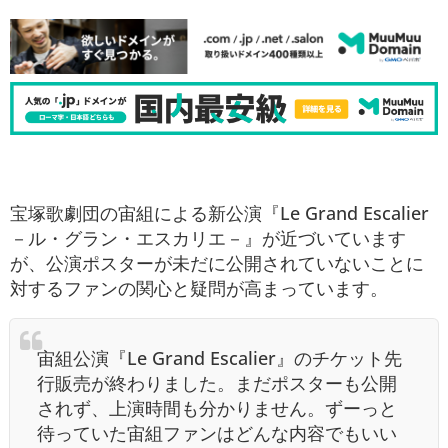
宝塚歌劇団の宙組による新公演『Le Grand Escalier
－ル・グラン・エスカリエ－』が近づいています
が、公演ポスターが未だに公開されていないことに
対するファンの関心と疑問が高まっています。
宙組公演『Le Grand Escalier』のチケット先
行販売が終わりました。まだポスターも公開
されず、上演時間も分かりません。ずーっと
待っていた宙組ファンはどんな内容でもいい