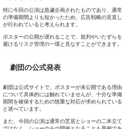
特に今回の公演は急遽企画されたものであり、通常
の準備期間よりも短かったため、広告戦略の見直し
が行われていると考えられます。
ポスターの公開が遅れることで、批判やいたずらを
避けるリスク管理の一環と見なすことができます。
劇団の公式発表
劇団は公式サイトで、ポスターが未公開である理由
について具体的には触れていませんが、十分な準備
期間を確保するための慎重な対応が求められている
と述べています。
また、今回の公演は通常の芝居とショーの二本立て
ではなく、ショーのみの開催となることも異例であ