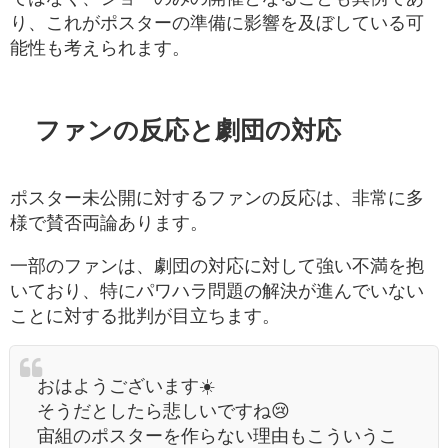
り、これがポスターの準備に影響を及ぼしている可
能性も考えられます。
ファンの反応と劇団の対応
ポスター未公開に対するファンの反応は、非常に多
様で賛否両論あります。
一部のファンは、劇団の対応に対して強い不満を抱
いており、特にパワハラ問題の解決が進んでいない
ことに対する批判が目立ちます。
おはようございます☀️
そうだとしたら悲しいですね😢
宙組のポスターを作らない理由もこういうこ