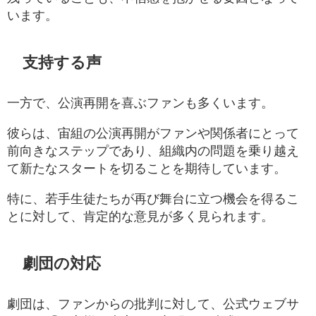
います。
支持する声
一方で、公演再開を喜ぶファンも多くいます。
彼らは、宙組の公演再開がファンや関係者にとって
前向きなステップであり、組織内の問題を乗り越え
て新たなスタートを切ることを期待しています。
特に、若手生徒たちが再び舞台に立つ機会を得るこ
とに対して、肯定的な意見が多く見られます。
劇団の対応
劇団は、ファンからの批判に対して、公式ウェブサ