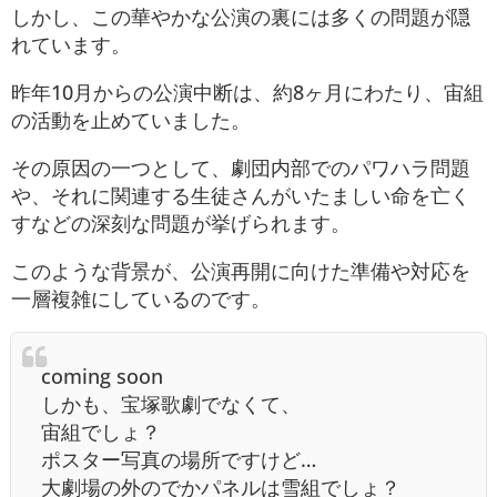
しかし、この華やかな公演の裏には多くの問題が隠
れています。
昨年10月からの公演中断は、約8ヶ月にわたり、宙組
の活動を止めていました。
その原因の一つとして、劇団内部でのパワハラ問題
や、それに関連する生徒さんがいたましい命を亡く
すなどの深刻な問題が挙げられます。
このような背景が、公演再開に向けた準備や対応を
一層複雑にしているのです。
coming soon
しかも、宝塚歌劇でなくて、
宙組でしょ？
ポスター写真の場所ですけど…
大劇場の外のでかパネルは雪組でしょ？