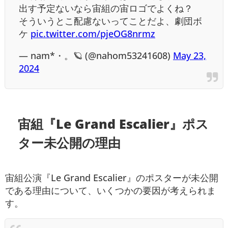
出す予定ないなら宙組の宙ロゴでよくね？
そういうとこ配慮ないってことだよ、劇団ボ
ケ
pic.twitter.com/pjeOG8nrmz
— nam*・。🪐 (@nahom53241608)
May 23,
2024
宙組『Le Grand Escalier』ポス
ター未公開の理由
宙組公演『Le Grand Escalier』のポスターが未公開
である理由について、いくつかの要因が考えられま
す。