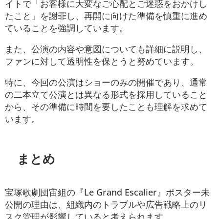
イトで「お客様に大変なご心配とご迷惑をおかけし
たこと」を謝罪し、再開に向けた準備を慎重に進め
ていることを強調しています。
また、公演の内容や意図についても詳細に説明し、
ファンに対して透明性を保とうと努めています。
特に、今回の公演はショーのみの開催であり、通常
の二本立て公演とは異なる形式を採用していること
から、その準備に時間を要したことも理解を求めて
います。
まとめ
宝塚歌劇団宙組の『Le Grand Escalier』ポスター未
公開の理由は、組織内のトラブルや広告戦略上のリ
スク管理が影響していると考えられます。