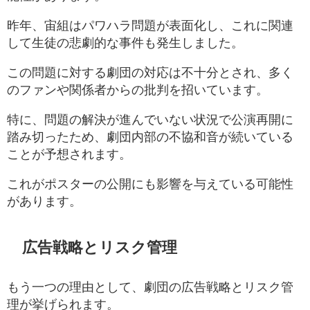
昨年、宙組はパワハラ問題が表面化し、これに関連
して生徒の悲劇的な事件も発生しました。
この問題に対する劇団の対応は不十分とされ、多く
のファンや関係者からの批判を招いています。
特に、問題の解決が進んでいない状況で公演再開に
踏み切ったため、劇団内部の不協和音が続いている
ことが予想されます。
これがポスターの公開にも影響を与えている可能性
があります。
広告戦略とリスク管理
もう一つの理由として、劇団の広告戦略とリスク管
理が挙げられます。