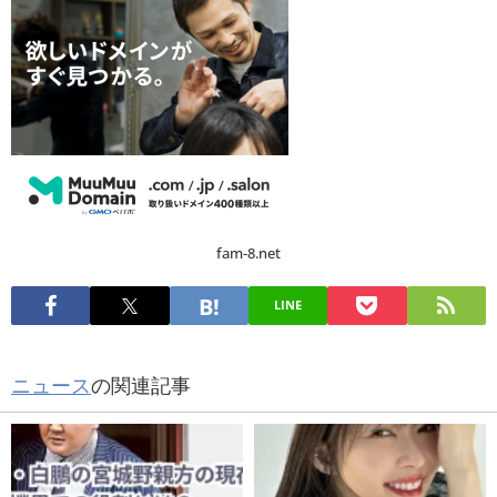
fam-8.net
LINE
ニュース
の関連記事